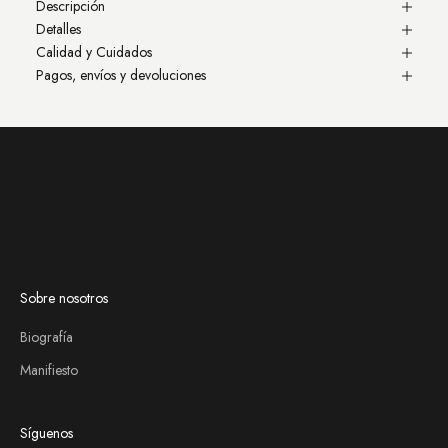
Descripción
Detalles
Calidad y Cuidados
Pagos, envíos y devoluciones
Sobre nosotros
Biografía
Manifiesto
Síguenos