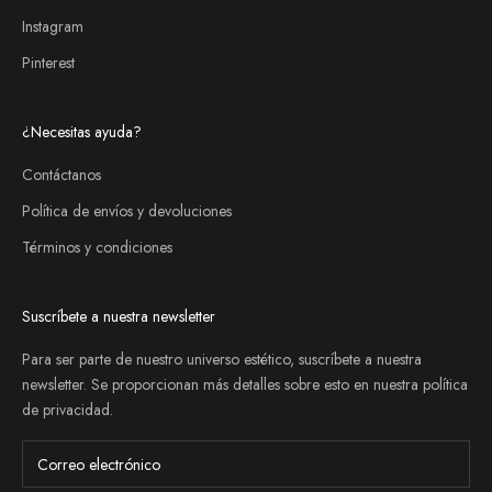
Instagram
Pinterest
¿Necesitas ayuda?
Contáctanos
Política de envíos y devoluciones
Términos y condiciones
Suscríbete a nuestra newsletter
Para ser parte de nuestro universo estético, suscríbete a nuestra
newsletter. Se proporcionan más detalles sobre esto en nuestra
política
de privacidad
.