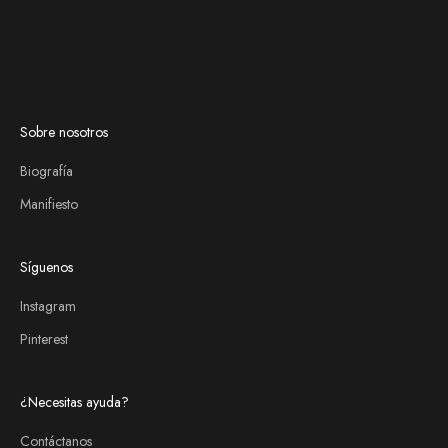
Sobre nosotros
Biografía
Manifiesto
Síguenos
Instagram
Pinterest
¿Necesitas ayuda?
Contáctanos