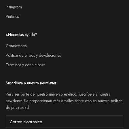
Instagram
Pinterest
¿Necesitas ayuda?
Contáctanos
Política de envíos y devoluciones
Términos y condiciones
Suscríbete a nuestra newsletter
Para ser parte de nuestro universo estético, suscríbete a nuestra
newsletter. Se proporcionan más detalles sobre esto en nuestra
política
de privacidad
.