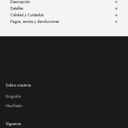
Descripción
Detalles
Calidad y Cuidados
Pagos, envíos y devoluciones
Sobre nosotros
Biografía
Manifiesto
Síguenos