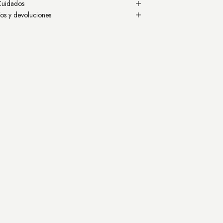
Cuidados
os y devoluciones