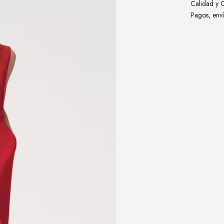
Calidad y 
Pagos, enví